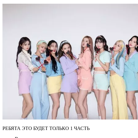
РЕБЯТА ЭТО БУДЕТ ТОЛЬКО 1 ЧАСТЬ