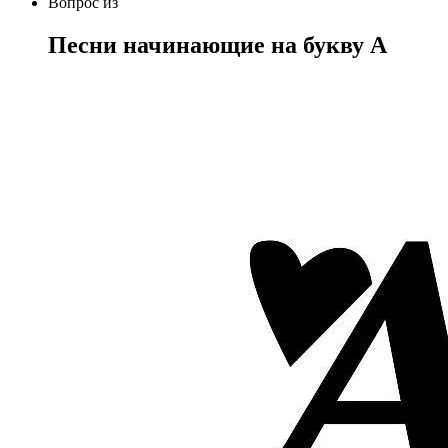
Вопрос
из
Песни начинающие на букву A