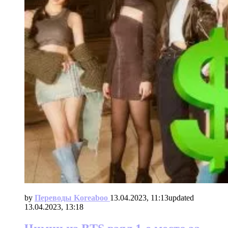
by
Переводы Koreaboo
13.04.2023, 11:13
updated
13.04.2023, 13:18