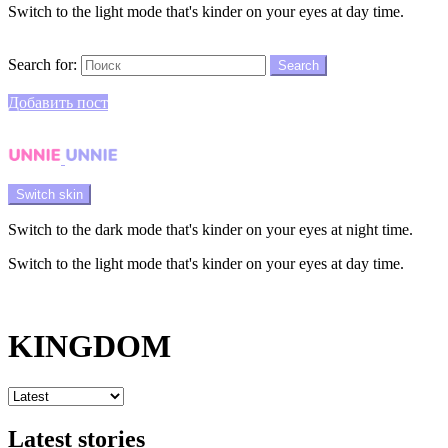
Switch to the light mode that's kinder on your eyes at day time.
Search
Search for:
Search
Login
Добавить пост
Menu
Switch skin
Switch to the dark mode that's kinder on your eyes at night time.
Switch to the light mode that's kinder on your eyes at day time.
Login
KINGDOM
Latest stories