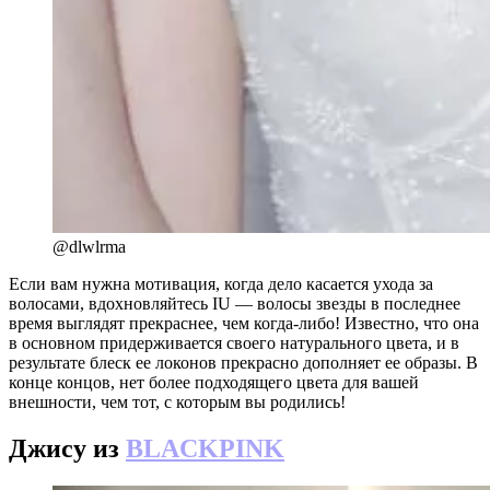
@dlwlrma
Если вам нужна мотивация, когда дело касается ухода за
волосами, вдохновляйтесь IU — волосы звезды в последнее
время выглядят прекраснее, чем когда-либо! Известно, что она
в основном придерживается своего натурального цвета, и в
результате блеск ее локонов прекрасно дополняет ее образы. В
конце концов, нет более подходящего цвета для вашей
внешности, чем тот, с которым вы родились!
Джису из
BLACKPINK