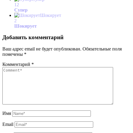
12
Супер
Шокирует
2
Шокирует
Добавить комментарий
Ваш адрес email не будет опубликован.
Обязательные поля
помечены
*
Комментарий
*
Имя
Email