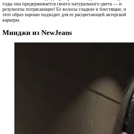
годы она придерживается своего натурального цвета — и
результаты потрясающие! Ее волосы гладкие и блестящие, и
этот образ хорошо подходит для ее расцветающей актерской
карьеры.
Минджи из NewJeans