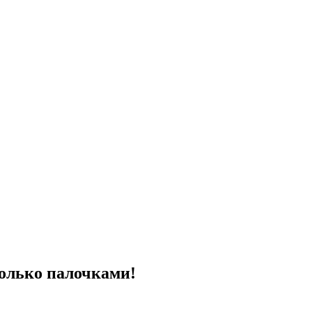
только палочками!