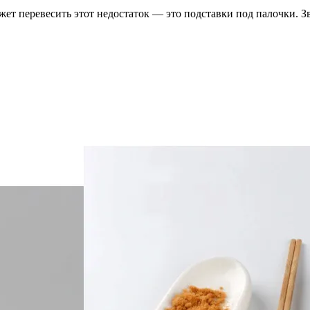
ет перевесить этот недостаток — это подставки под палочки. Зв