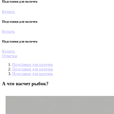
Подставки для палочек
Купить
Подставки для палочек
Купить
Подставки для палочек
Купить
Отметки
Подставки для палочек
Подставки для палочек
Подставки для палочек
А что насчет рыбок?