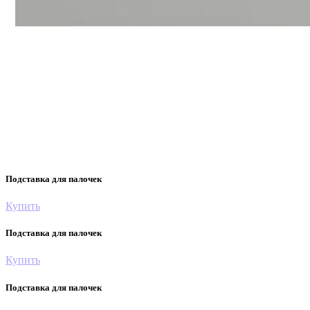
Подставка для палочек
Купить
Подставка для палочек
Купить
Подставка для палочек