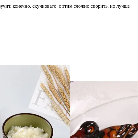
учит, конечно, скучновато, с этим сложно спорить, но лучше