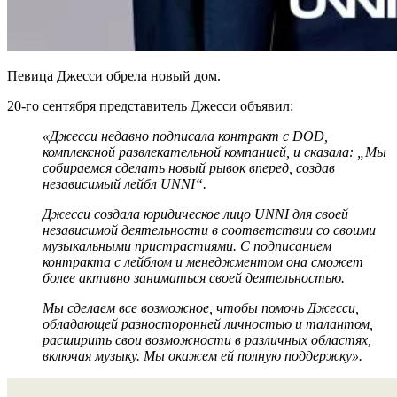
Певица Джесси обрела новый дом.
20-го сентября представитель Джесси объявил:
«Джесси недавно подписала контракт с DOD,
комплексной развлекательной компанией, и сказала: „Мы
собираемся сделать новый рывок вперед, создав
независимый лейбл UNNI“.
Джесси создала юридическое лицо UNNI для своей
независимой деятельности в соответствии со своими
музыкальными пристрастиями. С подписанием
контракта с лейблом и менеджментом она сможет
более активно заниматься своей деятельностью.
Мы сделаем все возможное, чтобы помочь Джесси,
обладающей разносторонней личностью и талантом,
расширить свои возможности в различных областях,
включая музыку. Мы окажем ей полную поддержку».