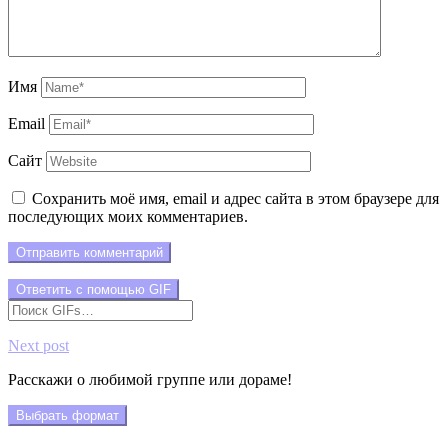
Имя
Email
Сайт
Сохранить моё имя, email и адрес сайта в этом браузере для
последующих моих комментариев.
Отправить комментарий
Ответить с помощью
GIF
Next post
Расскажи о любимой группе или дораме!
Выбрать формат