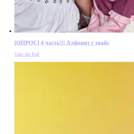
[ОПРОС] 4 часть!!! Алфавит с твайс
Take the Poll