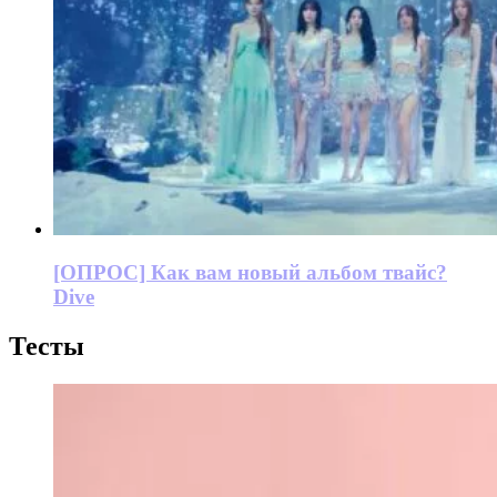
[ОПРОС] Как вам новый альбом твайс?
Dive
Тесты