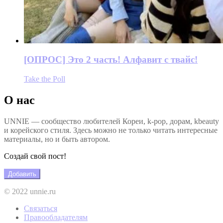
[ОПРОС] Это 2 часть! Алфавит с твайс!
Take the Poll
О нас
UNNIE — сообщество любителей Кореи, k-pop, дорам, kbeauty
и корейского стиля. Здесь можно не только читать интересные
материалы, но и быть автором.
Создай свой пост!
Добавить
© 2022 unnie.ru
Связаться
Правообладателям