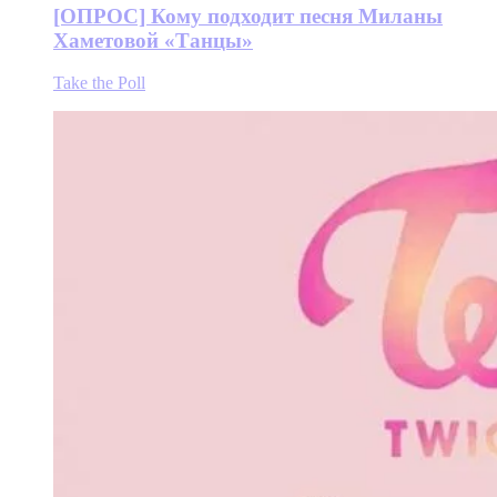
[ОПРОС] Кому подходит песня Миланы
Хаметовой «Танцы»
Take the Poll