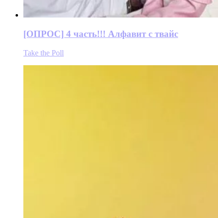
[ОПРОС] 4 часть!!! Алфавит с твайс
Take the Poll