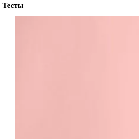
Тесты