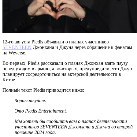
12-го августа Pledis объявили о планах участников
SEVENTEEN
Джонхана и Джуна через обращение к фанатам
на Weverse.
Во-первых, Pledis рассказали о планах Джонхан взять паузу
перед уходом в армию, а во-вторых, предупредили, что Джун
планирует сосредоточиться на актерской деятельности в
Китае.
Полный текст Pledis приводится ниже:
Здравствуйте.
Это Pledis Entertainment.
Мы хотели бы сообщить вам о планах деятельности
участников SEVENTEEN Джонхана и Джуна во второй
половине 2024 года.