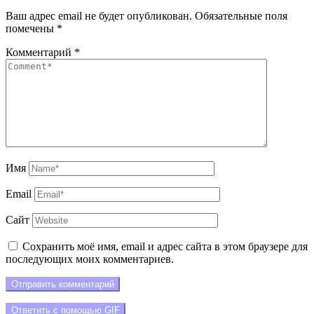
Ваш адрес email не будет опубликован.
Обязательные поля
помечены
*
Комментарий
*
Имя
Email
Сайт
Сохранить моё имя, email и адрес сайта в этом браузере для
последующих моих комментариев.
Отправить комментарий
Ответить с помощью
GIF