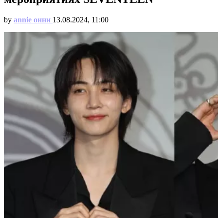
by
annie онни
13.08.2024, 11:00