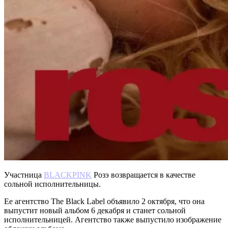
Участница
BLACKPINK
Розэ возвращается в качестве
сольной исполнительницы.
Ее агентство The Black Label объявило 2 октября, что она
выпустит новый альбом 6 декабря и станет сольной
исполнительницей. Агентство также выпустило изображение