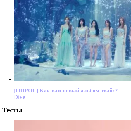
[ОПРОС] Как вам новый альбом твайс?
Dive
Тесты