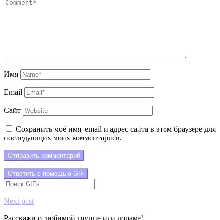
Имя
Email
Сайт
Сохранить моё имя, email и адрес сайта в этом браузере для
последующих моих комментариев.
Отправить комментарий
Ответить с помощью
GIF
Next post
Расскажи о любимой группе или дораме!