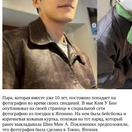
Пара, которая вместе уже 10 лет, постоянно попадает на
фотографии во время своих свиданий. В мае Ким У Бин
опубликовал на своей странице в социальной сети
фотографию из поездки в Японию. На нем была бейсболка и
коричневая кожаная куртка, похожая на тот наряд, который
ранее выкладывала Шин Мин А. Поклонники предположили,
что фотография была сделана в Токио, Япония.