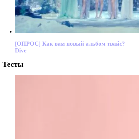
[ОПРОС] Как вам новый альбом твайс?
Dive
Тесты