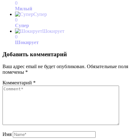
0
Милый
Супер
0
Супер
Шокирует
0
Шокирует
Добавить комментарий
Ваш адрес email не будет опубликован.
Обязательные поля
помечены
*
Комментарий
*
Имя