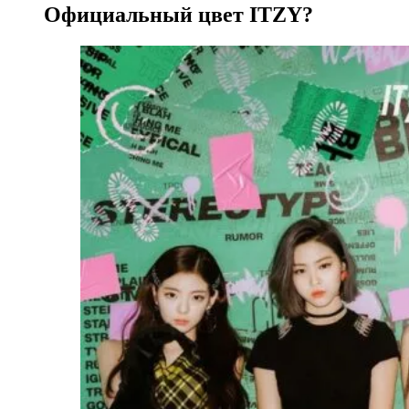
Официальный цвет ITZY?