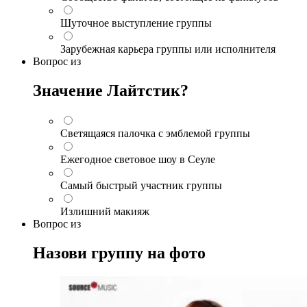
Шуточное выступление группы
Зарубежная карьера группы или исполнителя
Вопрос
из
Значение Лайтстик?
Светящаяся палочка с эмблемой группы
Ежегодное световое шоу в Сеуле
Самый быстрый участник группы
Излишний макияж
Вопрос
из
Назови группу на фото