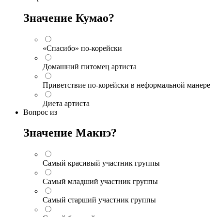
Значение Кумао?
«Спасибо» по-корейски
Домашний питомец артиста
Приветствие по-корейски в неформальной манере
Диета артиста
Вопрос
из
Значение Макнэ?
Самый красивый участник группы
Самый младший участник группы
Самый старший участник группы