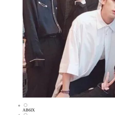
AB6IX