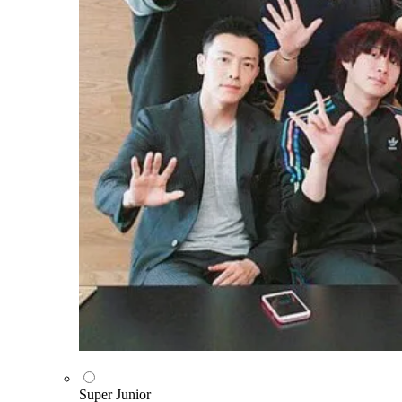
Super Junior