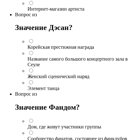
Интернет-магазин артиста
Вопрос
из
Значение Дэсан?
Корейская престижная награда
Название самого большого концертного зала в
Сеуле
Женский сценический наряд
Элемент танца
Вопрос
из
Значение Фандом?
Дом, где живут участники группы
Сообщество фанатов, состоящее из фанклубов