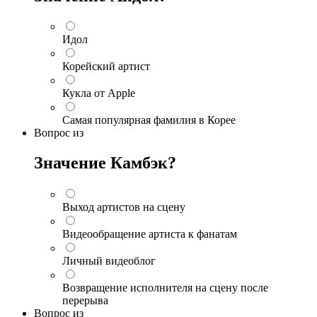
Идол
Корейский артист
Кукла от Apple
Самая популярная фамилия в Корее
Вопрос
из
Значение Камбэк?
Выход артистов на сцену
Видеообращение артиста к фанатам
Личный видеоблог
Возвращение исполнителя на сцену после
перерыва
Вопрос
из