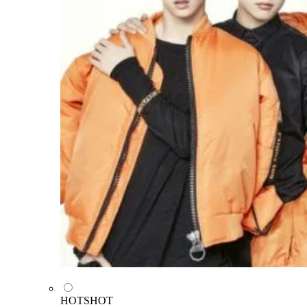
HOTSHOT