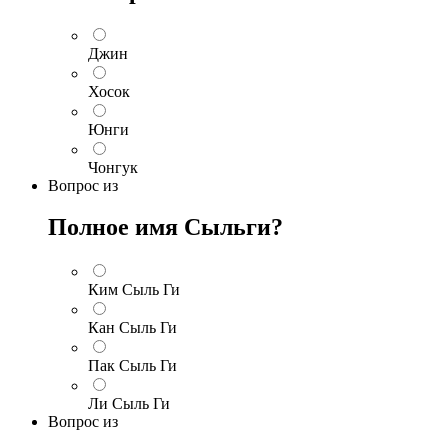
Джин
Хосок
Юнги
Чонгук
Вопрос
из
Полное имя Сыльги?
Ким Сыль Ги
Кан Сыль Ги
Пак Сыль Ги
Ли Сыль Ги
Вопрос
из