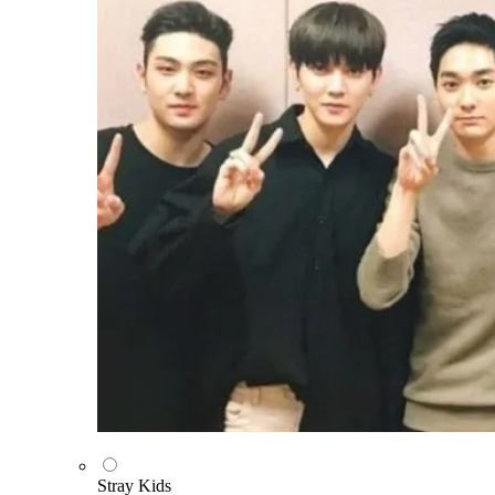
Stray Kids