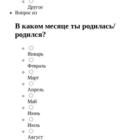
Другое
Вопрос
из
В каком месяце ты родилась/
родился?
Январь
Февраль
Март
Апрель
Май
Июнь
Июль
Август