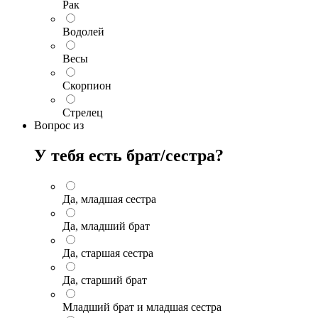
Рак
Водолей
Весы
Скорпион
Стрелец
Вопрос
из
У тебя есть брат/сестра?
Да, младшая сестра
Да, младший брат
Да, старшая сестра
Да, старший брат
Младший брат и младшая сестра