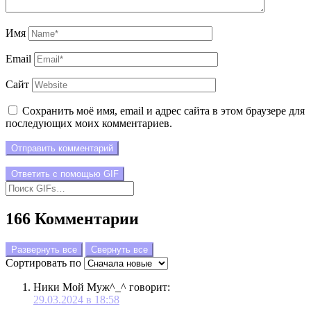
Имя
Email
Сайт
Сохранить моё имя, email и адрес сайта в этом браузере для
последующих моих комментариев.
Отправить комментарий
Ответить с помощью
GIF
166 Комментарии
Развернуть все
Свернуть все
Сортировать по
Ники Мой Муж^_^
говорит:
29.03.2024 в 18:58