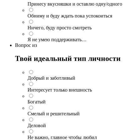
Принесу вкусняшки и оставлю одну/одного
Обниму и буду ждать пока успокоиться
Ничего, буду просто смотреть
Я не умею поддерживать…
Вопрос
из
Твой идеальный тип личности
Добрый и заботливый
Интересует только внешность
Богатый
Смелый и решительный
Деловой
Не важно, главное чтобы любил