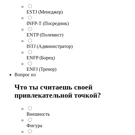
ESTJ (Менеджер)
INFP-T (Посредник)
ENTP (Полемист)
ISTJ (Администратор)
ENFP (Борец)
ENFJ (Тренер)
Вопрос
из
Что ты считаешь своей
привлекательной точкой?
Внешность
Фигура