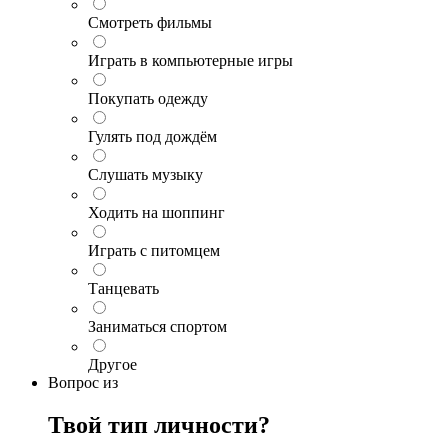
Смотреть фильмы
Играть в компьютерные игры
Покупать одежду
Гулять под дождём
Слушать музыку
Ходить на шоппинг
Играть с питомцем
Танцевать
Заниматься спортом
Другое
Вопрос
из
Твой тип личности?