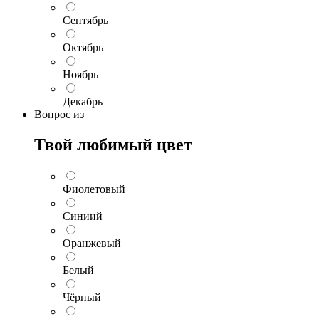
Сентябрь
Октябрь
Ноябрь
Декабрь
Вопрос
из
Твой любимый цвет
Фиолетовый
Синиий
Оранжевый
Белый
Чёрный