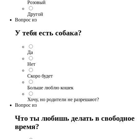
Розовый
Другой
Вопрос
из
У тебя есть собака?
Да
Нет
Скоро будет
Больше люблю кошек
Хочу, но родители не разрешают?
Вопрос
из
Что ты любишь делать в свободное
время?