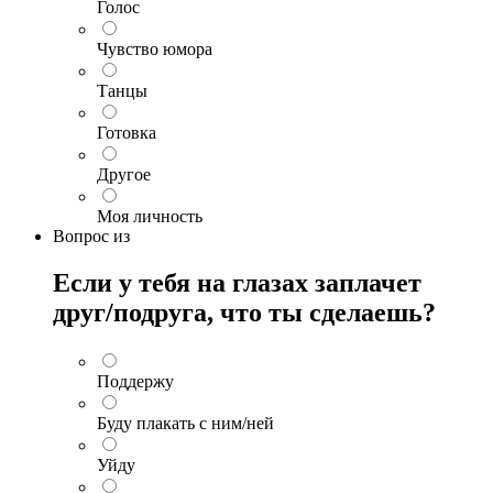
Голос
Чувство юмора
Танцы
Готовка
Другое
Моя личность
Вопрос
из
Если у тебя на глазах заплачет
друг/подруга, что ты сделаешь?
Поддержу
Буду плакать с ним/ней
Уйду