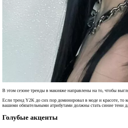
В этом сезоне тренды в макияже направлены на то, чтобы выгл
Если тренд Y2K до сих пор доминировал в моде и красоте, то 
вашими обязательными атрибутами должны стать синие тени для 
Голубые акценты