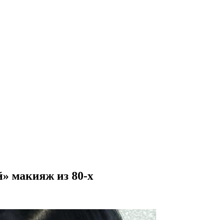
» макияж из 80-х