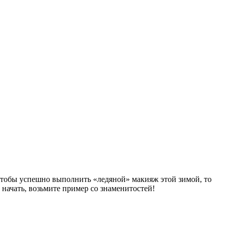
 Чтобы успешно выполнить «ледяной» макияж этой зимой, то
 начать, возьмите пример со знаменитостей!