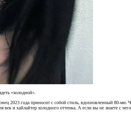
ядеть «холодной».
конец 2023 года приносит с собой стиль, вдохновленный 80-ми.
век и хайлайтер холодного оттенка. А если вы не знаете с чего