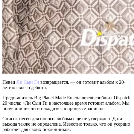
Певец
Ли Сын Ги
возвращается, — он готовит альбом к 20-
летию своего дебюта.
Представитель Big Planet Made Entertainment сообщил Dispatch
20 числа: «Ли Сын Ги в настоящее время готовит альбом. Мы
получили песни и находимся в процессе записи».
Список песен для нового альбома еще не утвержден. Дата
выхода также не определена. Известно только, что он усердно
работает для своих поклонников.