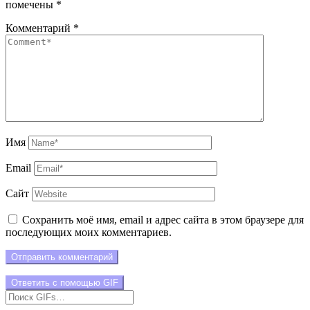
помечены
*
Комментарий
*
Имя
Email
Сайт
Сохранить моё имя, email и адрес сайта в этом браузере для
последующих моих комментариев.
Отправить комментарий
Ответить с помощью
GIF