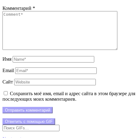
Комментарий
*
Имя
Email
Сайт
Сохранить моё имя, email и адрес сайта в этом браузере для
последующих моих комментариев.
Отправить комментарий
Ответить с помощью
GIF