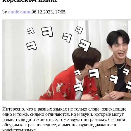
by
annie онни
06.12.2023, 17:05
Интересно, что в разных языках не только слова, означающие
одно и то же, сильно отличаются, но и звуки, которые могут
издавать люди и животные, тоже звучат по-разному. Сегодня
обсудим как раз последнее, а именно звукоподражание в
корейском языке.