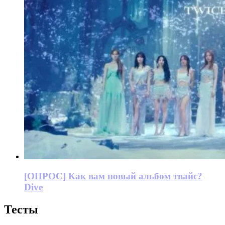
[ОПРОС] Как вам новый альбом твайс?
Dive
Тесты