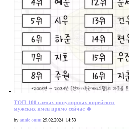
ТОП-100 самых популярных корейских
мужских имен прямо сейчас 🔥
by
annie онни
29.02.2024, 14:53