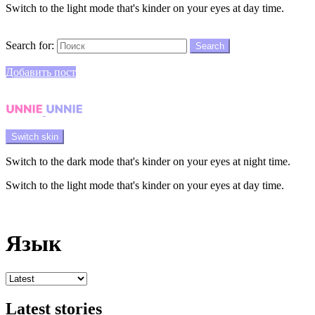
Switch to the light mode that's kinder on your eyes at day time.
Search
Search for:
Search
Login
Добавить пост
Menu
Switch skin
Switch to the dark mode that's kinder on your eyes at night time.
Switch to the light mode that's kinder on your eyes at day time.
Login
Язык
Latest stories