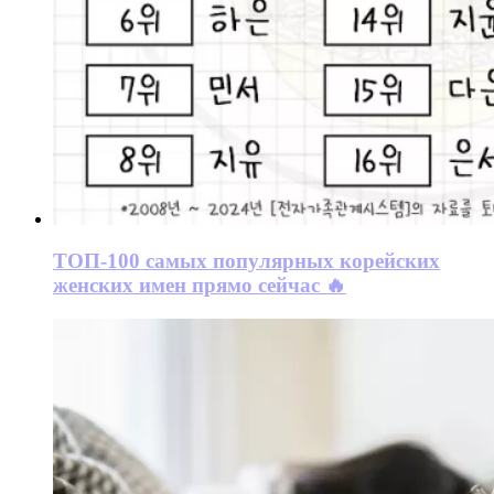
ТОП-100 самых популярных корейских
женских имен прямо сейчас 🔥