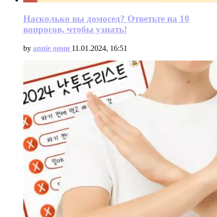
Насколько вы домосед? Ответьте на 10
вопросов, чтобы узнать!
by
annie онни
11.01.2024, 16:51