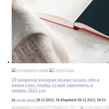
Грустный
Супер
50 вопросов которые нужно задать себе в
конце года, чтобы лучше запомнить и
понять 2023 год
by
annie онни
28.12.2023, 16:45
updated
28.12.2023, 16:53