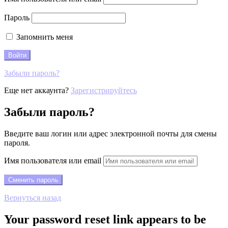
Пароль
Запомнить меня
Забыли пароль?
Еще нет аккаунта?
Зарегистрируйтесь
Забыли пароль?
Введите ваш логин или адрес электронной почты для смены
пароля.
Имя пользователя или email
Вернуться назад
Your password reset link appears to be