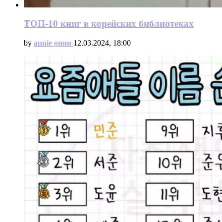
ТОП-10 книг в корейских библиотеках
by
annie онни
12.03.2024, 18:00