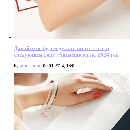
Давайте не будем делать всего этого в
следующем году! Антисписок на 2024 год
by
annie онни
09.01.2024, 16:02