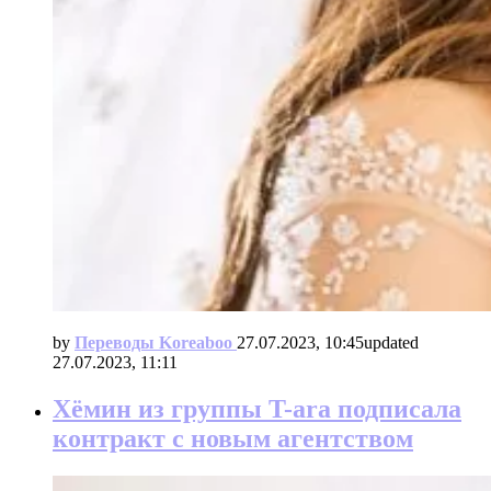
by
Переводы Koreaboo
27.07.2023, 10:45
updated
27.07.2023, 11:11
Хёмин из группы T-ara подписала
контракт с новым агентством