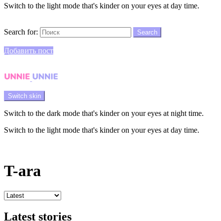
Switch to the light mode that's kinder on your eyes at day time.
Search
Search for:
Search
Login
Добавить пост
Menu
Switch skin
Switch to the dark mode that's kinder on your eyes at night time.
Switch to the light mode that's kinder on your eyes at day time.
Login
T-ara
Latest stories