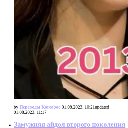
by
Переводы Koreaboo
01.08.2023, 10:21
updated
01.08.2023, 11:17
Замужняя айдол второго поколения